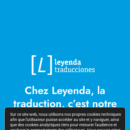
Chez Leyenda, la
traduction, c’est notre
passion
Sur ce site web, nous utilisons nos propres cookies techniques
afin que l'utilisateur puisse accéder au site et y naviguer, ainsi
que des cookies analytiques tiers pour mesurer l'audience et