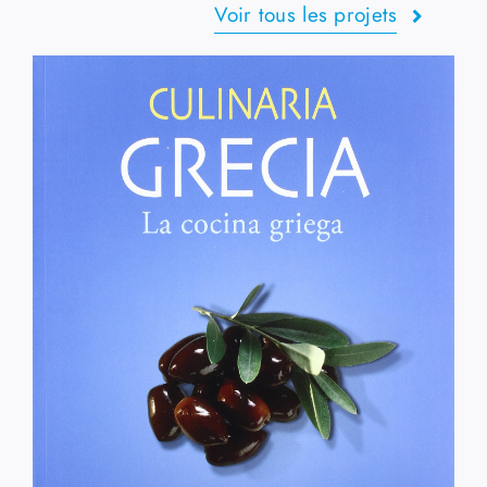
Voir tous les projets