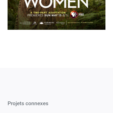
Projets connexes