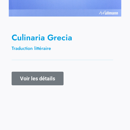
Culinaria Grecia
Traduction littéraire
Voir les détails