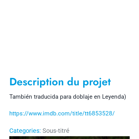
Description du projet
También traducida para doblaje en Leyenda)
https://www.imdb.com/title/tt6853528/
Categories:
Sous-titré