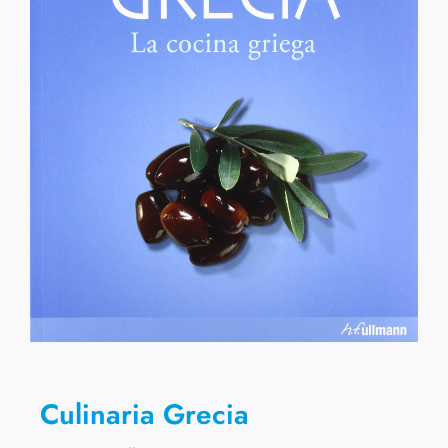
Culinaria Grecia