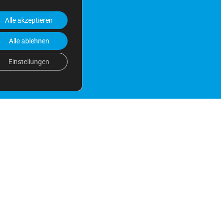
Alle akzeptieren
Alle ablehnen
Einstellungen
n