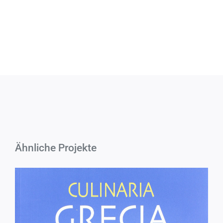
Ähnliche Projekte