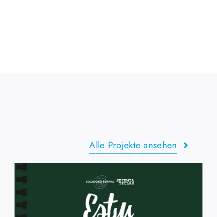
Alle Projekte ansehen