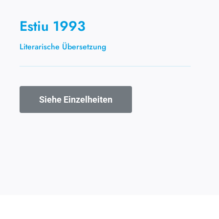
Estiu 1993
Literarische Übersetzung
Siehe Einzelheiten