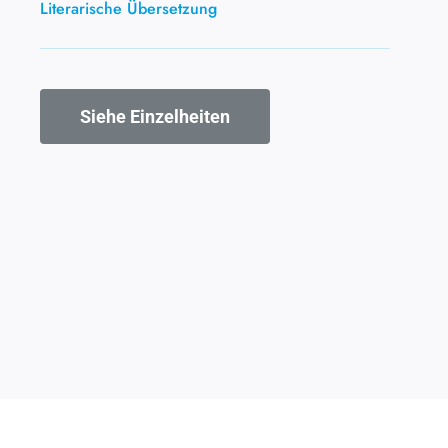
Literarische Übersetzung
Siehe Einzelheiten