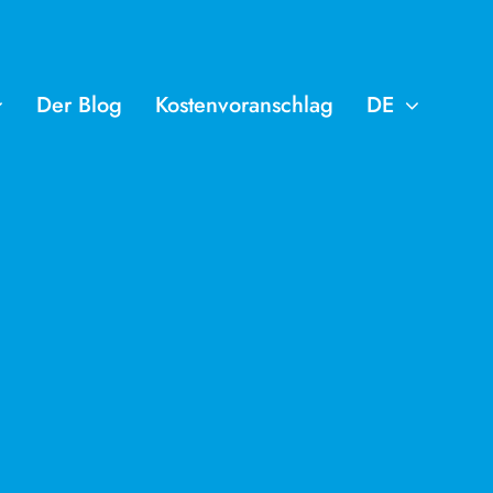
Der Blog
Kostenvoranschlag
DE