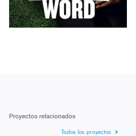
Proyectos relacionados
Todos los proyectos