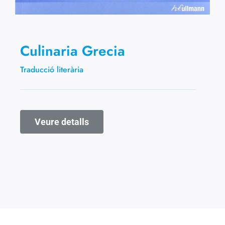
Culinaria Grecia
Traducció literària
Veure detalls