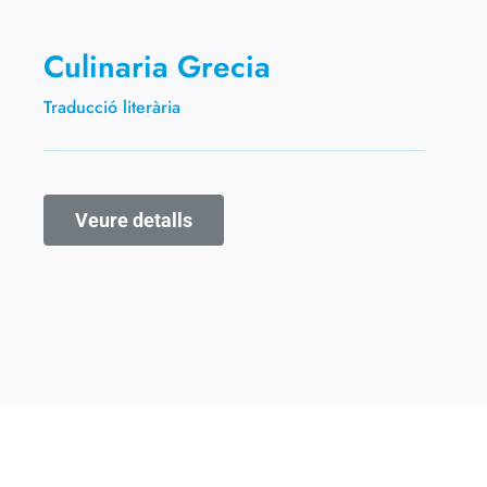
Culinaria Grecia
Traducció literària
Veure detalls