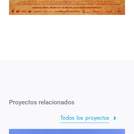
Proyectos relacionados
Todos los proyectos