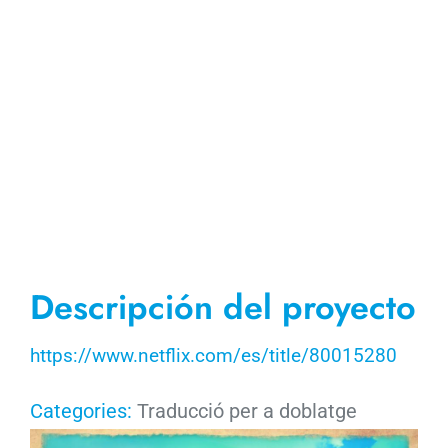
Descripción del proyecto
https://www.netflix.com/es/title/80015280
Categories:
Traducció per a doblatge