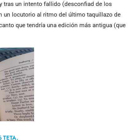
y tras un intento fallido (desconfiad de los
un locutorio al ritmo del último taquillazo de
canto que tendría una edición más antigua (que
só TETA.