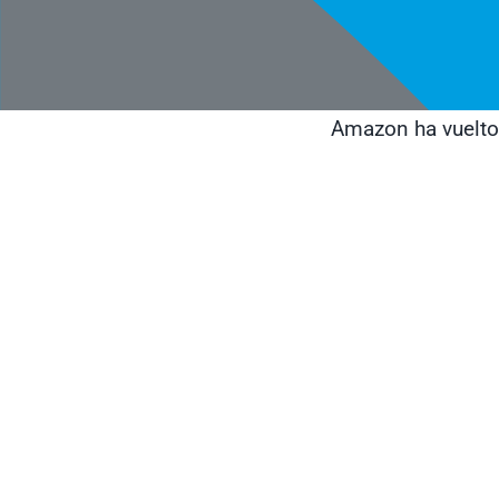
Amazon ha vuelto