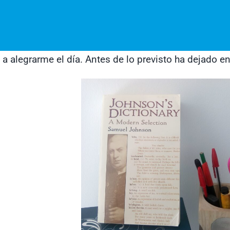
 a alegrarme el día. Antes de lo previsto ha dejado