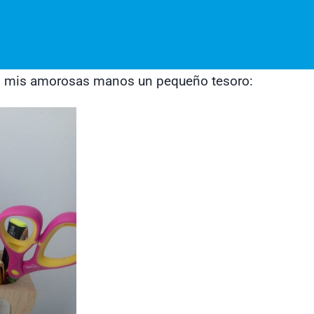
 en mis amorosas manos un pequeño tesoro: